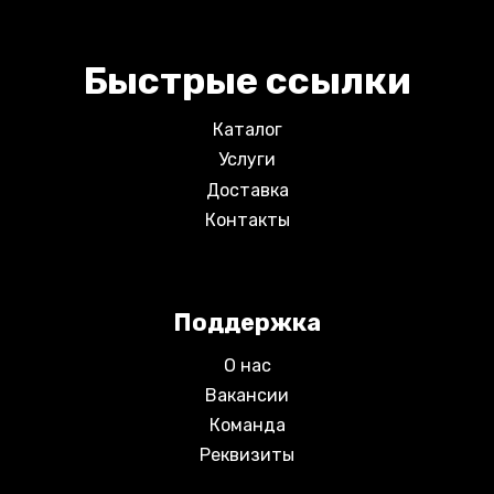
Быстрые ссылки
Каталог
Услуги
Доставка
Контакты
Поддержка
О нас
Вакансии
Команда
Реквизиты