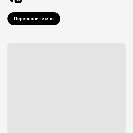
Перезвоните мне