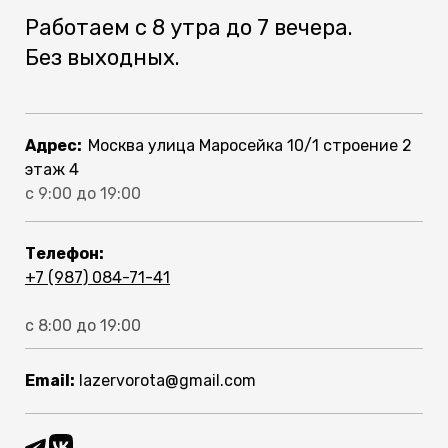
Работаем с 8 утра до 7 вечера.
Без выходных.
Адрес:
Москва улица Маросейка 10/1 строение 2
этаж 4
с 9:00 до 19:00
Телефон:
+7 (987) 084-71-41
с 8:00 до 19:00
Email:
lazervorota@gmail.com