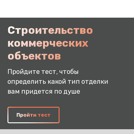
Строительство
коммерческих
объектов
Пройдите тест, чтобы
определить
какой тип отделки
вам придется по душе
Пройти тест