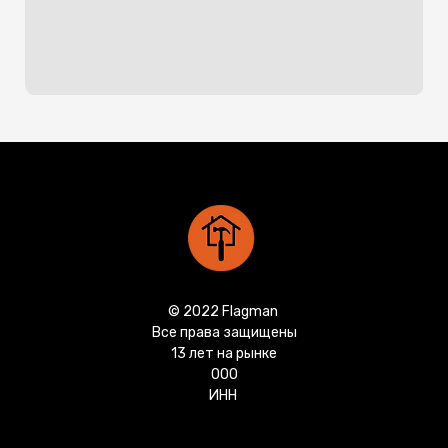
© 2022 Flagman
Все права защищены
13 лет на рынке
ООО
ИНН