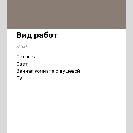
Вид работ
32м²
Потолок
Свет
Ванная комната с душевой
TV