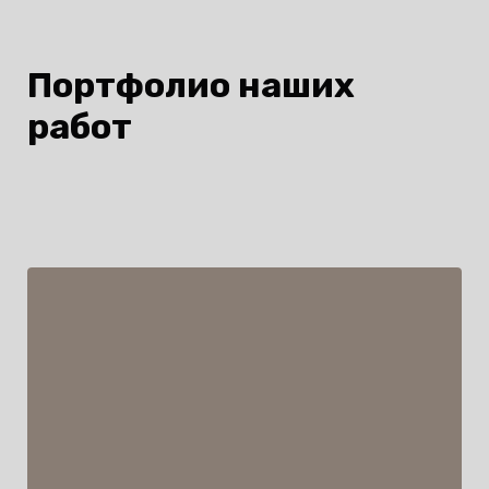
Портфолио наших
работ