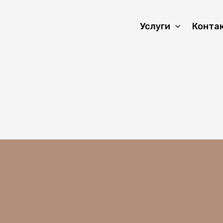
Услуги
Конта