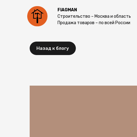
FlAGMAN
Строительство – Москва и область
Продажа товаров – по всей России
Назад к блогу