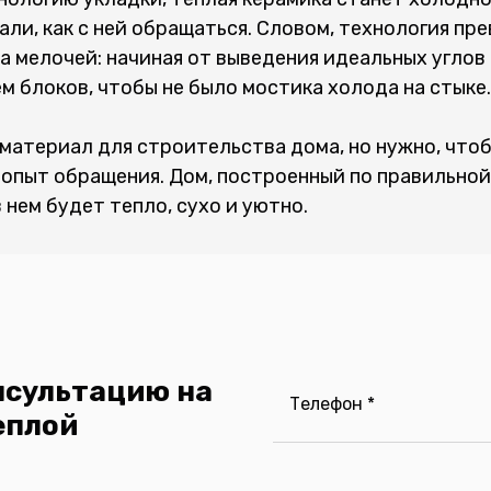
ли, как с ней обращаться. Словом, технология пре
 мелочей: начиная от выведения идеальных углов 
 блоков, чтобы не было мостика холода на стыке.
материал для строительства дома, но нужно, что
 опыт обращения. Дом, построенный по правильной
 нем будет тепло, сухо и уютно.
нсультацию на
Телефон *
еплой