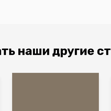
ть наши другие с